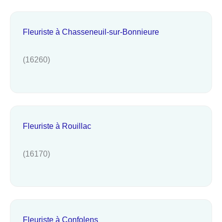
Fleuriste à Chasseneuil-sur-Bonnieure
(16260)
Fleuriste à Rouillac
(16170)
Fleuriste à Confolens