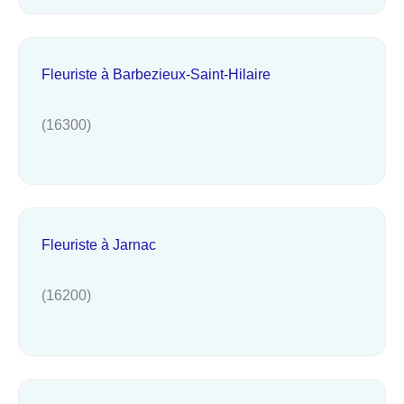
Fleuriste à Barbezieux-Saint-Hilaire
(16300)
Fleuriste à Jarnac
(16200)