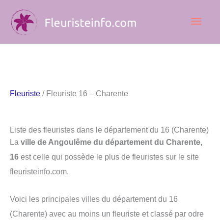
Aller
Men
au
contenu
princ
Fleuriste
/ Fleuriste 16 – Charente
Liste des fleuristes dans le département du 16 (Charente)
La
ville de Angoulême du département du Charente,
16
est celle qui possède le plus de fleuristes sur le site
fleuristeinfo.com.
Voici les principales villes du département du 16
(Charente) avec au moins un fleuriste et classé par odre