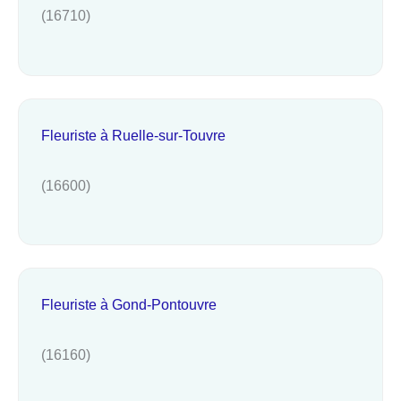
(16710)
Fleuriste à Ruelle-sur-Touvre
(16600)
Fleuriste à Gond-Pontouvre
(16160)