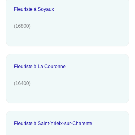
Fleuriste à Soyaux
(16800)
Fleuriste à La Couronne
(16400)
Fleuriste à Saint-Yrieix-sur-Charente