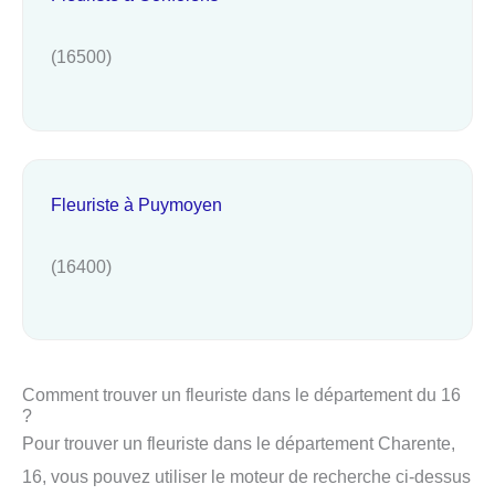
(16500)
Fleuriste à Puymoyen
(16400)
Comment trouver un fleuriste dans le département du 16
?
Pour trouver un fleuriste dans le département Charente,
16, vous pouvez utiliser le moteur de recherche ci-dessus