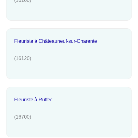
Fleuriste à Châteauneuf-sur-Charente
(16120)
Fleuriste à Ruffec
(16700)