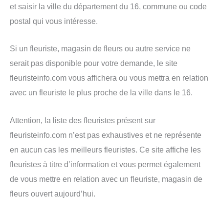
et saisir la ville du département du 16, commune ou code
postal qui vous intéresse.
Si un fleuriste, magasin de fleurs ou autre service ne
serait pas disponible pour votre demande, le site
fleuristeinfo.com vous affichera ou vous mettra en relation
avec un fleuriste le plus proche de la ville dans le 16.
Attention, la liste des fleuristes présent sur
fleuristeinfo.com n’est pas exhaustives et ne représente
en aucun cas les meilleurs fleuristes. Ce site affiche les
fleuristes à titre d’information et vous permet également
de vous mettre en relation avec un fleuriste, magasin de
fleurs ouvert aujourd’hui.