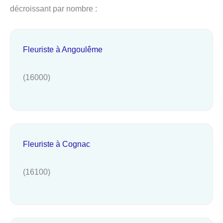
décroissant par nombre :
Fleuriste à Angoulême
(16000)
Fleuriste à Cognac
(16100)