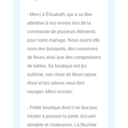
- Merci à Élisabeth, qui a su être
attentive à nos envies lors de la
commande de plusieurs éléments
pour notre mariage. Nous avons été
ravis des bouquets, des couronnes
de fleurs ainsi que des compositions
de tables. Sa boutique est tjrs
sublime, son choix de fleurs laisse
rêver et les odeurs nous font
voyager. Merci encore.
- Petite boutique dont il ne faut pas
hésiter à pousser la porte. Accueil
aimable et chaleureux. La fleuriste