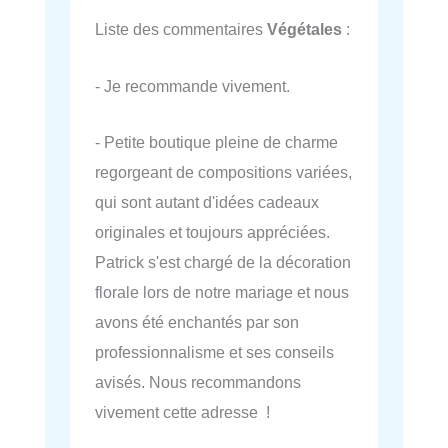
Liste des commentaires
Végétales
:
- Je recommande vivement.
- Petite boutique pleine de charme
regorgeant de compositions variées,
qui sont autant d'idées cadeaux
originales et toujours appréciées.
Patrick s'est chargé de la décoration
florale lors de notre mariage et nous
avons été enchantés par son
professionnalisme et ses conseils
avisés. Nous recommandons
vivement cette adresse !