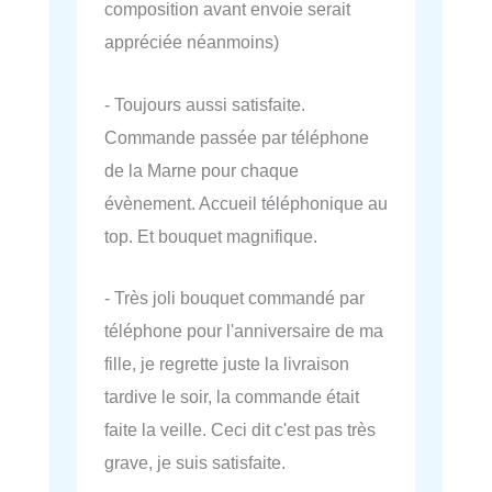
composition avant envoie serait
appréciée néanmoins)
- Toujours aussi satisfaite.
Commande passée par téléphone
de la Marne pour chaque
évènement. Accueil téléphonique au
top. Et bouquet magnifique.
- Très joli bouquet commandé par
téléphone pour l'anniversaire de ma
fille, je regrette juste la livraison
tardive le soir, la commande était
faite la veille. Ceci dit c'est pas très
grave, je suis satisfaite.