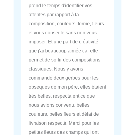
prend le temps d'identifier vos
attentes par rapport à la
composition, couleurs, forme, fleurs
et vous conseille sans rien vous
imposer. Et une part de créativité
que j'ai beaucoup aimée car elle
permet de sortir des compositions
classiques. Nous y avons
commandé deux gerbes pour les
obsèques de mon père, elles étaient
très belles, respectaient ce que
nous avions convenu, belles
couleurs, belles fleurs et délai de
livraison respecté. Merci pour les
petites fleurs des champs qui ont