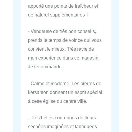
apporté une pointe de fraîcheur et
de naturel supplémentaires !
- Vendeuse de très bon conseils,
prends le temps de voir ce qui vous
convient le mieux. Très ravie de
mon experience dans ce magasin.
Je recommande.
- Calme et moderne. Les pierres de
kersanton donnent un esprit spécial
à cette église du centre ville.
- Très belles couronnes de fleurs
séchées imaginées et fabriquées