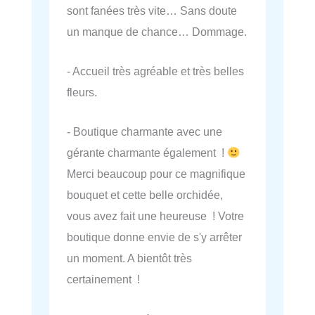
sont fanées très vite… Sans doute
un manque de chance… Dommage.
- Accueil très agréable et très belles
fleurs.
- Boutique charmante avec une
gérante charmante également !
Merci beaucoup pour ce magnifique
bouquet et cette belle orchidée,
vous avez fait une heureuse ! Votre
boutique donne envie de s'y arrêter
un moment. A bientôt très
certainement !