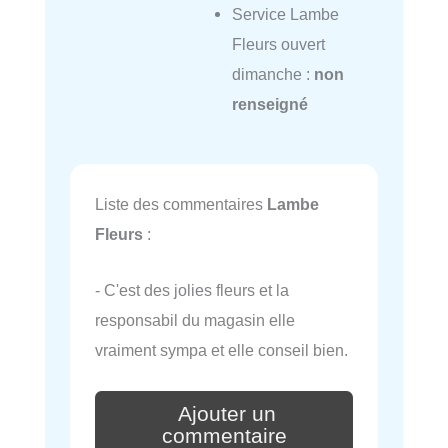
Service Lambe
Fleurs ouvert
dimanche :
non
renseigné
Liste des commentaires
Lambe
Fleurs
:
- C'est des jolies fleurs et la
responsabil du magasin elle
vraiment sympa et elle conseil bien.
Ajouter un
commentaire