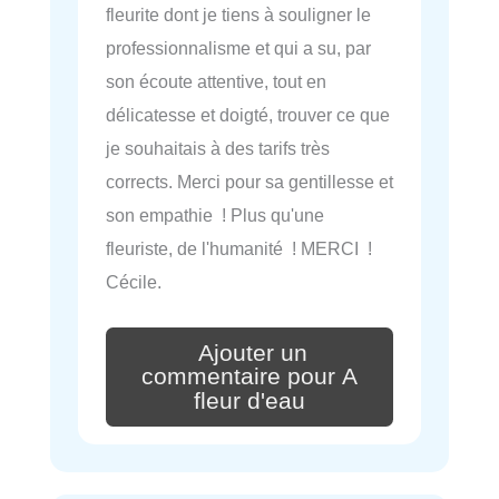
fleurite dont je tiens à souligner le
professionnalisme et qui a su, par
son écoute attentive, tout en
délicatesse et doigté, trouver ce que
je souhaitais à des tarifs très
corrects. Merci pour sa gentillesse et
son empathie ! Plus qu'une
fleuriste, de l'humanité ! MERCI !
Cécile.
Ajouter un
commentaire pour A
fleur d'eau