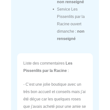
non renseigné
Service Les
Pissenlits par la
Racine ouvert
dimanche :
non
renseigné
Liste des commentaires
Les
Pissenlits par la Racine
:
- C'est une jolie boutique avec un
très bon accueil et conseils mais j'ai
été déçue car les quelques roses
que j'avais acheté pour une amie se