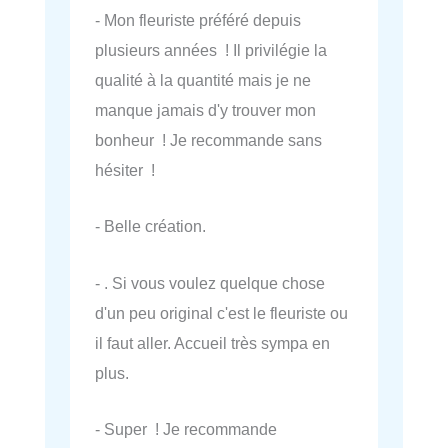
- Mon fleuriste préféré depuis
plusieurs années ! Il privilégie la
qualité à la quantité mais je ne
manque jamais d'y trouver mon
bonheur ! Je recommande sans
hésiter !
- Belle création.
- . Si vous voulez quelque chose
d'un peu original c'est le fleuriste ou
il faut aller. Accueil très sympa en
plus.
- Super ! Je recommande