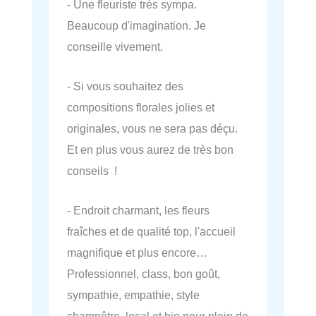
- Une fleuriste très sympa.
Beaucoup d'imagination. Je
conseille vivement.
- Si vous souhaitez des
compositions florales jolies et
originales, vous ne sera pas déçu.
Et en plus vous aurez de très bon
conseils !
- Endroit charmant, les fleurs
fraîches et de qualité top, l'accueil
magnifique et plus encore…
Professionnel, class, bon goût,
sympathie, empathie, style