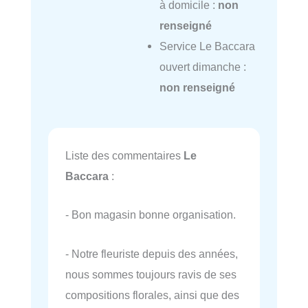
à domicile :
non
renseigné
Service Le Baccara
ouvert dimanche :
non renseigné
Liste des commentaires
Le
Baccara
:
- Bon magasin bonne organisation.
- Notre fleuriste depuis des années,
nous sommes toujours ravis de ses
compositions florales, ainsi que des