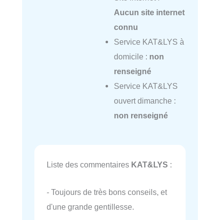
Aucun site internet
connu
Service KAT&LYS à
domicile :
non
renseigné
Service KAT&LYS
ouvert dimanche :
non renseigné
Liste des commentaires
KAT&LYS
:
- Toujours de très bons conseils, et
d'une grande gentillesse.