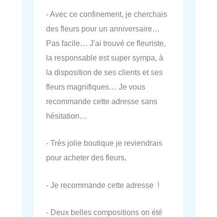
- Avec ce confinement, je cherchais
des fleurs pour un anniversaire…
Pas facile… J'ai trouvé ce fleuriste,
la responsable est super sympa, à
la disposition de ses clients et ses
fleurs magnifiques… Je vous
recommande cette adresse sans
hésitation…
- Très jolie boutique je reviendrais
pour acheter des fleurs.
- Je recommande cette adresse !
- Deux belles compositions on été