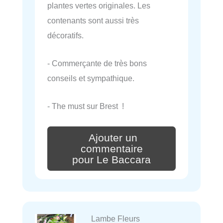
plantes vertes originales. Les
contenants sont aussi très
décoratifs.
- Commerçante de très bons
conseils et sympathique.
- The must sur Brest !
Ajouter un
commentaire
pour Le Baccara
Lambe Fleurs