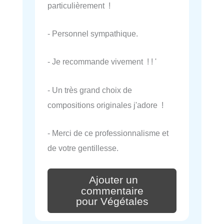
particulièrement !
- Personnel sympathique.
- Je recommande vivement ! ! '
- Un très grand choix de
compositions originales j'adore !
- Merci de ce professionnalisme et
de votre gentillesse.
Ajouter un
commentaire
pour Végétales