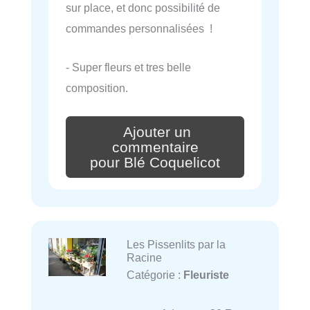
sur place, et donc possibilité de
commandes personnalisées !
- Super fleurs et tres belle
composition.
Ajouter un
commentaire
pour Blé Coquelicot
Les Pissenlits par la
Racine
Catégorie :
Fleuriste