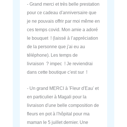
- Grand merci et très belle prestation
pour ce cadeau d'anniversaire que
je ne pouvais offrir par moi même en
ces temps covid. Mon amie a adoré
le bouquet ! (laissé à l’appréciation
de la personne que j'ai eu au
téléphone). Les temps de
livraison ? impec ! Je reviendrai
dans cette boutique c'est sur !
- Un grand MERCI à 'Fleur d'Eau' et
en particulier à Magali pour la
livraison d'une belle composition de
fleurs en pot à l'hôpital pour ma
maman le 5 juillet dernier. Une