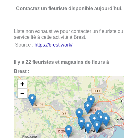
Contactez un fleuriste disponible aujourd’hui.
Liste non exhaustive pour contacter un fleuriste ou
service lié à cette activité à Brest.
Source :
https://brest.work/
Il y a 22 fleuristes et magasins de fleurs à
Brest :
+
−