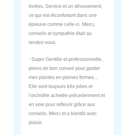
livrées. Service et un dévouement,
ce qui est réconfortant dans une
épreuve comme celle-ci. Merci,
conseils et sympathie était au
rendez-vous.
- Super Gentille et professionnelle,
pleins de bon conseil pour garder
mes plantes en pleines formes…
Elle sont toujours très jolies et
l'orchidée achetée précedenment et
en voie pour refleurir grâce aux
conseils. Merci et a bientôt avec
plaisir.