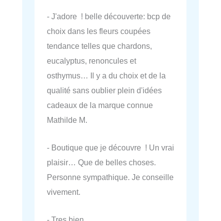
- J'adore ! belle découverte: bcp de
choix dans les fleurs coupées
tendance telles que chardons,
eucalyptus, renoncules et
osthymus… Il y a du choix et de la
qualité sans oublier plein d'idées
cadeaux de la marque connue
Mathilde M.
- Boutique que je découvre ! Un vrai
plaisir… Que de belles choses.
Personne sympathique. Je conseille
vivement.
- Tres bien.