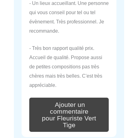
- Un lieux accueillant. Une personne
qui vous conseil pour tel ou tel
évènement. Très professionnel. Je
recommande.
- Très bon rapport qualité prix.
Accueil de qualité. Propose aussi
de petites compositions pas très
chères mais très belles. C'est très
appréciable.
Ajouter un
commentaire
pour Fleuriste Vert
Tige