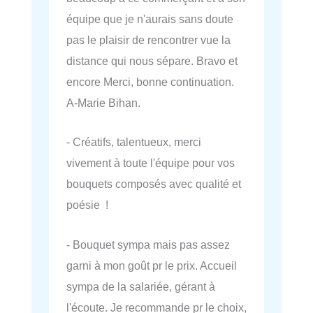
équipe que je n'aurais sans doute
pas le plaisir de rencontrer vue la
distance qui nous sépare. Bravo et
encore Merci, bonne continuation.
A-Marie Bihan.
- Créatifs, talentueux, merci
vivement à toute l'équipe pour vos
bouquets composés avec qualité et
poésie !
- Bouquet sympa mais pas assez
garni à mon goût pr le prix. Accueil
sympa de la salariée, gérant à
l'écoute. Je recommande pr le choix,