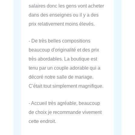
salaires donc les gens vont acheter
dans des enseignes ou il y a des
prix relativement moins élevés.
- De très belles compositions
beaucoup d'originalité et des prix
très abordables. La boutique est
tenu par un couple adorable qui a
décoré notre salle de mariage.
C'était tout simplement magnifique.
- Accueil très agréable, beaucoup
de choix je recommande vivement
cette endroit.