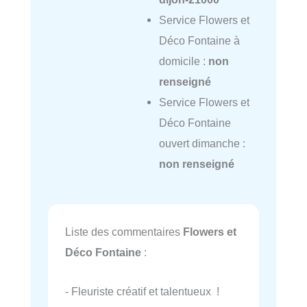
Service Flowers et
Déco Fontaine à
domicile :
non
renseigné
Service Flowers et
Déco Fontaine
ouvert dimanche :
non renseigné
Liste des commentaires
Flowers et
Déco Fontaine
:
- Fleuriste créatif et talentueux !