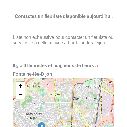
Contactez un fleuriste disponible aujourd’hui.
Liste non exhaustive pour contacter un fleuriste ou
service lié à cette activité à Fontaine-lès-Dijon.
Il y a 6 fleuristes et magasins de fleurs à
Fontaine-lès-Dijon :
+
−