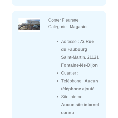
Conter Fleurette
Catégorie :
Magasin
Adresse :
72 Rue
du Faubourg
Saint-Martin, 21121
Fontaine-lès-Dijon
Quartier :
Téléphone :
Aucun
téléphone ajouté
Site internet :
Aucun site internet
connu