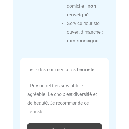
domicile :
non
renseigné
Service fleuriste
ouvert dimanche :
non renseigné
Liste des commentaires
fleuriste
:
- Personnel très serviable et
agréable. Le choix est diversifié et
de beauté. Je recommande ce
fleuriste.