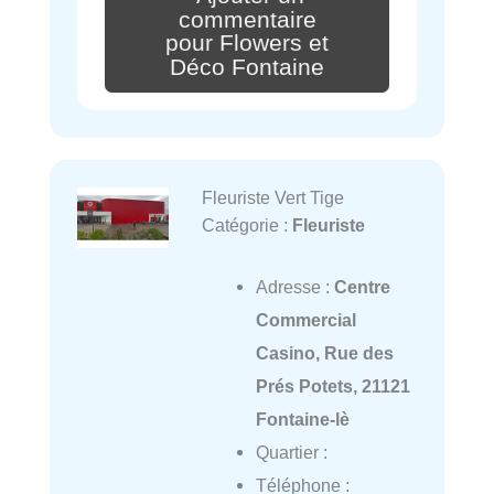
commentaire
pour Flowers et
Déco Fontaine
Fleuriste Vert Tige
Catégorie :
Fleuriste
Adresse :
Centre
Commercial
Casino, Rue des
Prés Potets, 21121
Fontaine-lè
Quartier :
Téléphone :