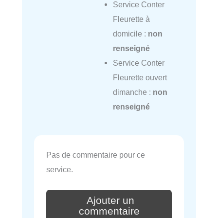
Service Conter
Fleurette à
domicile :
non
renseigné
Service Conter
Fleurette ouvert
dimanche :
non
renseigné
Pas de commentaire pour ce
service.
Ajouter un
commentaire