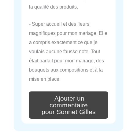
la qualité des produits.
- Super accueil et des fleurs
magnifiques pour mon mariage. Elle
a compris exactement ce que je
voulais aucune fausse note. Tout
était parfait pour mon mariage, des
bouquets aux compositions et à la
mise en place.
Ajouter un
commentaire
pour Sonnet Gilles