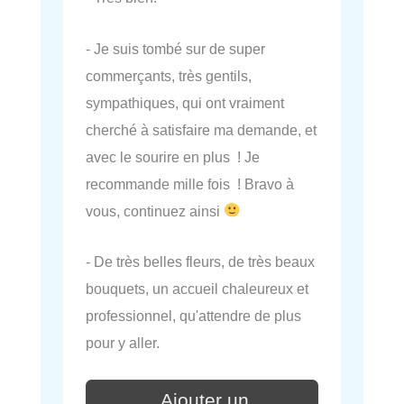
- Je suis tombé sur de super
commerçants, très gentils,
sympathiques, qui ont vraiment
cherché à satisfaire ma demande, et
avec le sourire en plus ! Je
recommande mille fois ! Bravo à
vous, continuez ainsi
- De très belles fleurs, de très beaux
bouquets, un accueil chaleureux et
professionnel, qu'attendre de plus
pour y aller.
Ajouter un