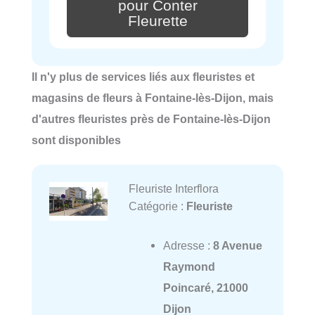
pour Conter
Fleurette
Il n'y plus de services liés aux fleuristes et
magasins de fleurs à Fontaine-lès-Dijon, mais
d'autres fleuristes près de Fontaine-lès-Dijon
sont disponibles
Fleuriste Interflora
Catégorie :
Fleuriste
Adresse :
8 Avenue
Raymond
Poincaré, 21000
Dijon