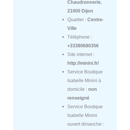
Chaudronnerie,
21000 Dijon
Quartier :
Centre-
Ville
Téléphone :
+33380680356
Site internet :
http://minini.fr/
Service Boutique
Isabelle Minini à
domicile :
non
renseigné
Service Boutique
Isabelle Minini
ouvert dimanche :