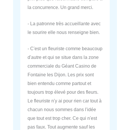
la concurrence. Un grand merci.
- La patronne très accueillante avec
le sourire elle nous renseigne bien.
- C'est un fleuriste comme beaucoup
d'autre et qui se situe dans la zone
commerciale du Géant Casino de
Fontaine les Dijon. Les prix sont
bien entendu comme partout et
toujours trop élevé pour des fleurs.
Le fleuriste n'y ai pour rien car tout à
chacun nous sommes dans l'idée
que tout est trop cher. Ce qui n'est
pas faux. Tout augmente sauf les