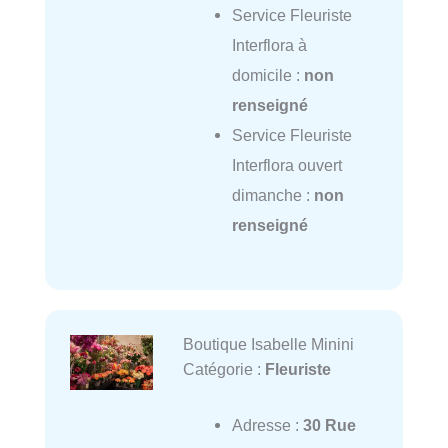
Service Fleuriste
Interflora à
domicile :
non
renseigné
Service Fleuriste
Interflora ouvert
dimanche :
non
renseigné
Boutique Isabelle Minini
Catégorie :
Fleuriste
Adresse :
30 Rue