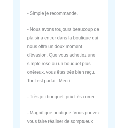
- Simple je recommande.
- Nous avons toujours beaucoup de
plaisir à entrer dans la boutique qui
nous offre un doux moment
d'évasion. Que vous achetiez une
simple rose ou un bouquet plus
onéreux, vous êtes très bien reçu.
Tout est parfait. Merci.
- Très joli bouquet, prix très correct.
- Magnifique boutique. Vous pouvez
vous faire réaliser de somptueux