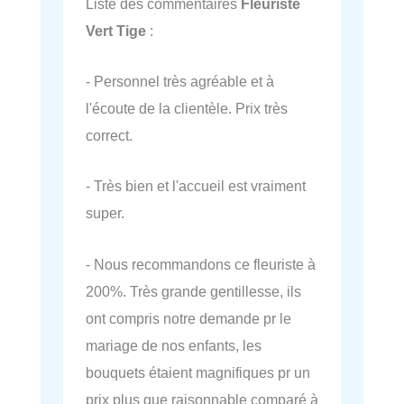
Liste des commentaires
Fleuriste
Vert Tige
:
- Personnel très agréable et à
l'écoute de la clientèle. Prix très
correct.
- Très bien et l'accueil est vraiment
super.
- Nous recommandons ce fleuriste à
200%. Très grande gentillesse, ils
ont compris notre demande pr le
mariage de nos enfants, les
bouquets étaient magnifiques pr un
prix plus que raisonnable comparé à