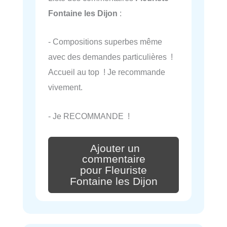
Fontaine les Dijon
:
- Compositions superbes même
avec des demandes particulières !
Accueil au top ! Je recommande
vivement.
- Je RECOMMANDE !
Ajouter un
commentaire
pour Fleuriste
Fontaine les Dijon