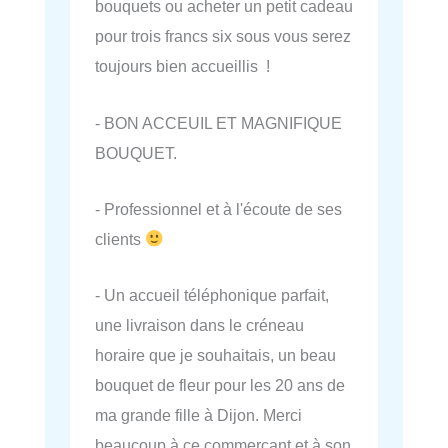
bouquets ou acheter un petit cadeau
pour trois francs six sous vous serez
toujours bien accueillis !
- BON ACCEUIL ET MAGNIFIQUE
BOUQUET.
- Professionnel et à l'écoute de ses
clients
- Un accueil téléphonique parfait,
une livraison dans le créneau
horaire que je souhaitais, un beau
bouquet de fleur pour les 20 ans de
ma grande fille à Dijon. Merci
beaucoup à ce commerçant et à son