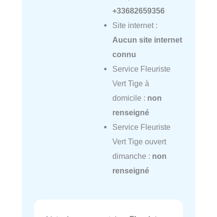
+33682659356
Site internet :
Aucun site internet
connu
Service Fleuriste
Vert Tige à
domicile :
non
renseigné
Service Fleuriste
Vert Tige ouvert
dimanche :
non
renseigné