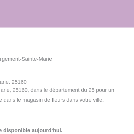
ergement-Sainte-Marie
arie, 25160
arie, 25160, dans le département du 25 pour un
dans le magasin de fleurs dans votre ville.
e disponible aujourd’hui.