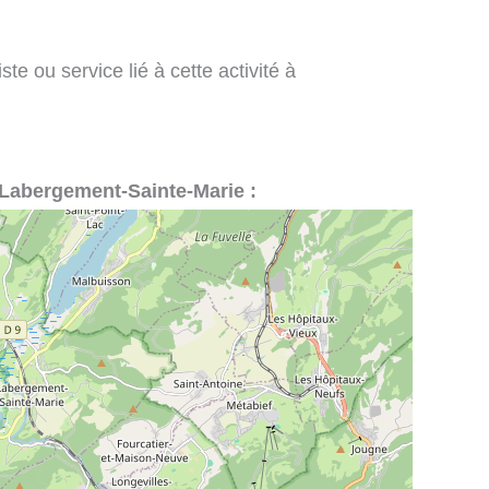
te ou service lié à cette activité à
 à Labergement-Sainte-Marie :