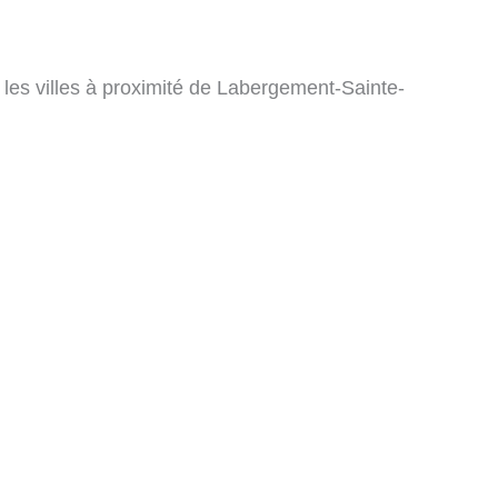
 les villes à proximité de Labergement-Sainte-