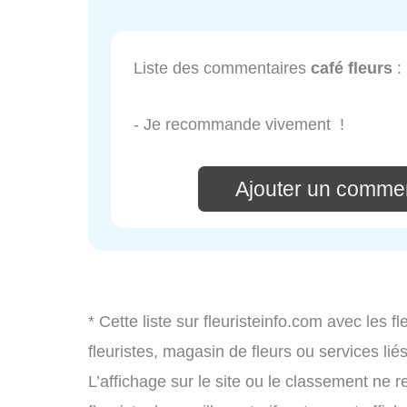
Liste des commentaires
café fleurs
:
- Je recommande vivement !
Ajouter un commen
* Cette liste sur fleuristeinfo.com avec les f
fleuristes, magasin de fleurs ou services l
L’affichage sur le site ou le classement ne r