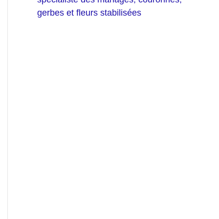
gerbes et fleurs stabilisées