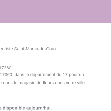
leuriste Saint-Martin-de-Coux
 17360
, 17360, dans le département du 17 pour un
dans le magasin de fleurs dans votre ville.
e disponible aujourd’hui.