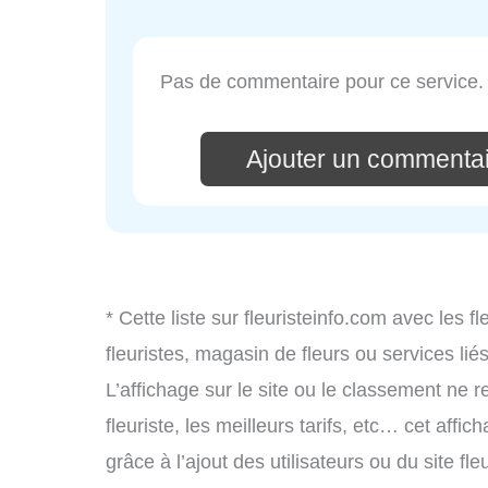
Pas de commentaire pour ce service.
Ajouter un commentai
* Cette liste sur fleuristeinfo.com avec les f
fleuristes, magasin de fleurs ou services l
L’affichage sur le site ou le classement ne r
fleuriste, les meilleurs tarifs, etc… cet affi
grâce à l’ajout des utilisateurs ou du site f