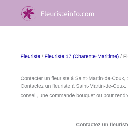
Aller
au
contenu
Fleuriste
/
Fleuriste 17 (Charente-Maritime)
/ F
Contacter un fleuriste à Saint-Martin-de-Coux,
Contactez un fleuriste à Saint-Martin-de-Coux
conseil, une commande bouquet ou pour rendre 
Contactez un fleurist