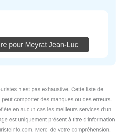
re pour Meyrat Jean-Luc
leuristes n’est pas exhaustive. Cette liste de
iés peut comporter des manques ou des erreurs.
eflète en aucun cas les meilleurs services d’un
chage est uniquement présent à titre d’information
leuristeinfo.com. Merci de votre compréhension.