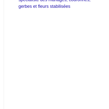
gerbes et fleurs stabilisées