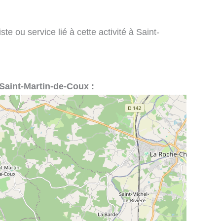
te ou service lié à cette activité à Saint-
à Saint-Martin-de-Coux :