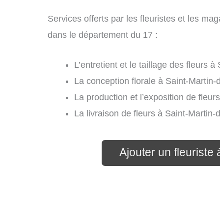
Services offerts par les fleuristes et les m
dans le département du 17 :
L’entretient et le taillage des fleurs 
La conception florale à Saint-Martin-
La production et l’exposition de fleur
La livraison de fleurs à Saint-Martin
Ajouter un fleuriste