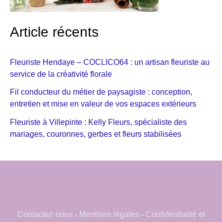
Article récents
Fleuriste Hendaye – COCLICO64 : un artisan fleuriste au
service de la créativité florale
Fil conducteur du métier de paysagiste : conception,
entretien et mise en valeur de vos espaces extérieurs
Fleuriste à Villepinte : Kelly Fleurs, spécialiste des
mariages, couronnes, gerbes et fleurs stabilisées
Contactez-nous
-
Mentions légales
-
Confidentialité et