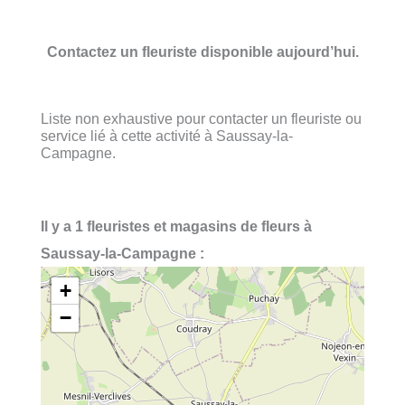
Contactez un fleuriste disponible aujourd’hui.
Liste non exhaustive pour contacter un fleuriste ou
service lié à cette activité à Saussay-la-
Campagne.
Il y a 1 fleuristes et magasins de fleurs à
Saussay-la-Campagne :
+
−