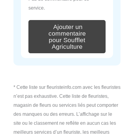
service.
Ajouter un
commentaire
pour Soufflet
Agriculture
* Cette liste sur fleuristeinfo.com avec les fleuristes
n’est pas exhaustive. Cette liste de fleuristes,
magasin de fleurs ou services liés peut comporter
des manques ou des erreurs. L’affichage sur le
site ou le classement ne reflète en aucun cas les
meilleurs services d’un fleuriste, les meilleurs