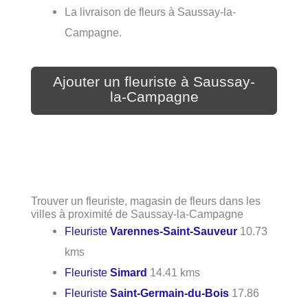
La livraison de fleurs à Saussay-la-
Campagne.
Ajouter un fleuriste à Saussay-
la-Campagne
Trouver un fleuriste, magasin de fleurs dans les
villes à proximité de Saussay-la-Campagne
Fleuriste
Varennes-Saint-Sauveur
10.73
kms
Fleuriste
Simard
14.41 kms
Fleuriste
Saint-Germain-du-Bois
17.86