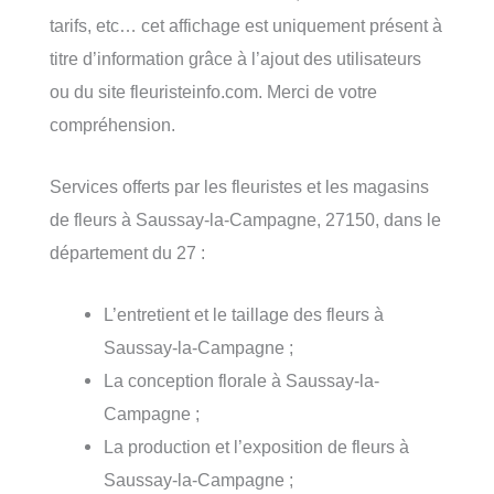
tarifs, etc… cet affichage est uniquement présent à
titre d’information grâce à l’ajout des utilisateurs
ou du site fleuristeinfo.com. Merci de votre
compréhension.
Services offerts par les fleuristes et les magasins
de fleurs à Saussay-la-Campagne, 27150, dans le
département du 27 :
L’entretient et le taillage des fleurs à
Saussay-la-Campagne ;
La conception florale à Saussay-la-
Campagne ;
La production et l’exposition de fleurs à
Saussay-la-Campagne ;