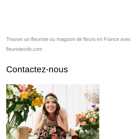
Trouver un fleuriste ou magasin de fleurs en France avec
fleuristeinfo.com
Contactez-nous