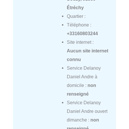
Étréchy
Quartier :
Téléphone :
+33160803244
Site internet :
Aucun site internet
connu
Service Delanoy
Daniel Andre à
domicile :
non
renseigné
Service Delanoy
Daniel Andre ouvert
dimanche :
non
renseigné