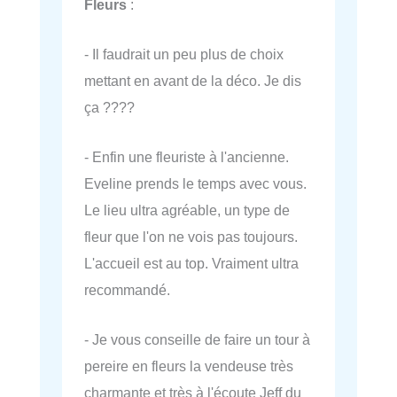
Fleurs
:
- Il faudrait un peu plus de choix
mettant en avant de la déco. Je dis
ça ????
- Enfin une fleuriste à l'ancienne.
Eveline prends le temps avec vous.
Le lieu ultra agréable, un type de
fleur que l'on ne vois pas toujours.
L'accueil est au top. Vraiment ultra
recommandé.
- Je vous conseille de faire un tour à
pereire en fleurs la vendeuse très
charmante et très à l'écoute Jeff du