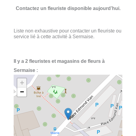
Contactez un fleuriste disponible aujourd’hui.
Liste non exhaustive pour contacter un fleuriste ou
service lié à cette activité à Sermaise.
Il y a 2 fleuristes et magasins de fleurs à
Sermaise :
+
−