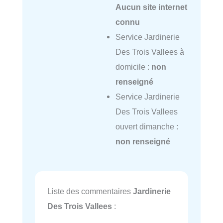
Aucun site internet
connu
Service Jardinerie
Des Trois Vallees à
domicile :
non
renseigné
Service Jardinerie
Des Trois Vallees
ouvert dimanche :
non renseigné
Liste des commentaires
Jardinerie
Des Trois Vallees
: