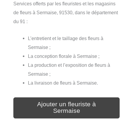
Services offerts par les fleuristes et les magasins
de fleurs à Sermaise, 91530, dans le département
du 91 :
L’entretient et le taillage des fleurs à
Sermaise ;
La conception florale à Sermaise ;
La production et l’exposition de fleurs à
Sermaise ;
La livraison de fleurs à Sermaise.
Ajouter un fleuriste à
Sermaise