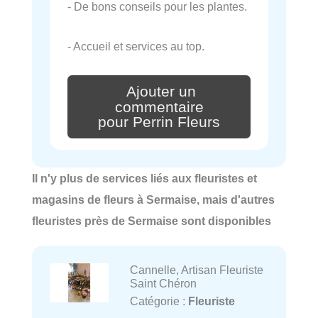
- De bons conseils pour les plantes.
- Accueil et services au top.
Ajouter un
commentaire
pour Perrin Fleurs
Il n'y plus de services liés aux fleuristes et
magasins de fleurs à Sermaise, mais d'autres
fleuristes près de Sermaise sont disponibles
Cannelle, Artisan Fleuriste
Saint Chéron
Catégorie :
Fleuriste