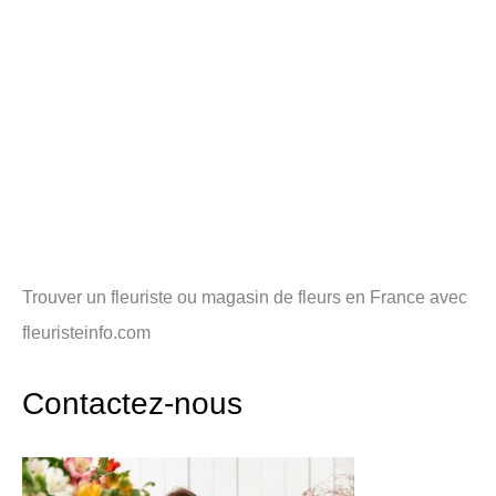
Trouver un fleuriste ou magasin de fleurs en France avec
fleuristeinfo.com
Contactez-nous