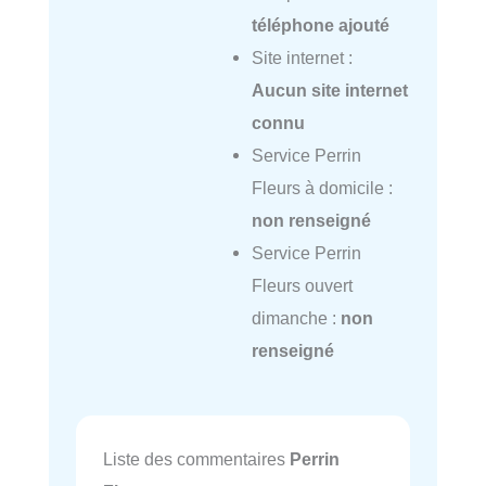
téléphone ajouté
Site internet :
Aucun site internet
connu
Service Perrin
Fleurs à domicile :
non renseigné
Service Perrin
Fleurs ouvert
dimanche :
non
renseigné
Liste des commentaires
Perrin