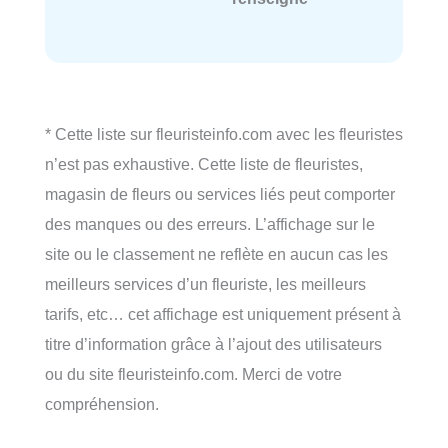
* Cette liste sur fleuristeinfo.com avec les fleuristes
n’est pas exhaustive. Cette liste de fleuristes,
magasin de fleurs ou services liés peut comporter
des manques ou des erreurs. L’affichage sur le
site ou le classement ne reflète en aucun cas les
meilleurs services d’un fleuriste, les meilleurs
tarifs, etc… cet affichage est uniquement présent à
titre d’information grâce à l’ajout des utilisateurs
ou du site fleuristeinfo.com. Merci de votre
compréhension.