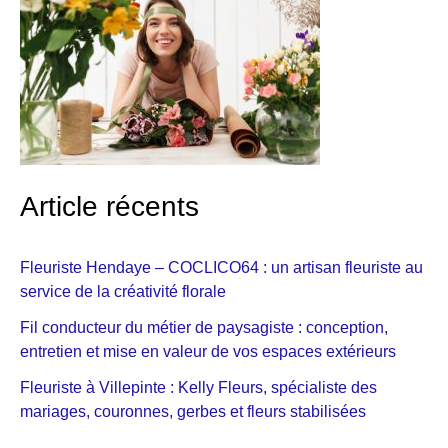
Article récents
Fleuriste Hendaye – COCLICO64 : un artisan fleuriste au
service de la créativité florale
Fil conducteur du métier de paysagiste : conception,
entretien et mise en valeur de vos espaces extérieurs
Fleuriste à Villepinte : Kelly Fleurs, spécialiste des
mariages, couronnes, gerbes et fleurs stabilisées