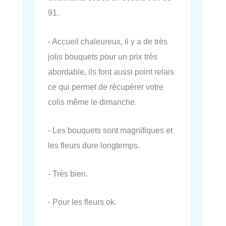
91.
- Accueil chaleureux, il y a de très
jolis bouquets pour un prix très
abordable, ils font aussi point relais
ce qui permet de récupérer votre
colis même le dimanche.
- Les bouquets sont magnifiques et
les fleurs dure longtemps.
- Très bien.
- Pour les fleurs ok.