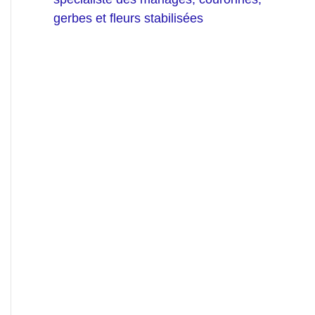
gerbes et fleurs stabilisées