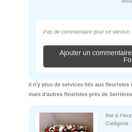
dim
Pas de commentaire pour ce service.
Ajouter un commentaire
Fo
Il n'y plus de services liés aux fleuriste
mais d'autres fleuristes près de Serrière
Bar à Fleu
Catégorie 