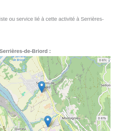
te ou service lié à cette activité à Serrières-
 Serrières-de-Briord :