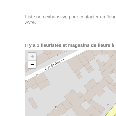
Liste non exhaustive pour contacter un fleuris
Avre.
Il y a 1 fleuristes et magasins de fleurs à 
+
−