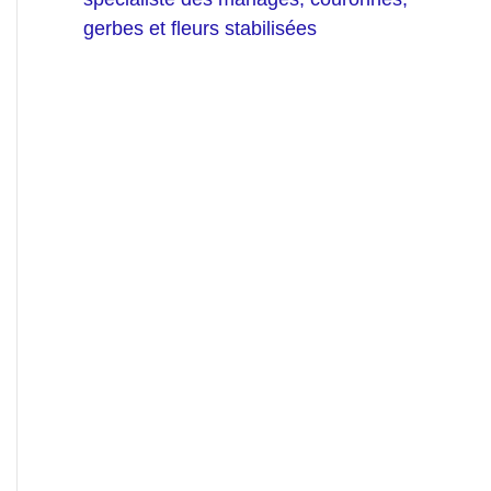
gerbes et fleurs stabilisées