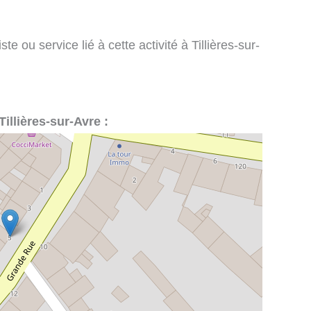
te ou service lié à cette activité à Tillières-sur-
Tillières-sur-Avre :