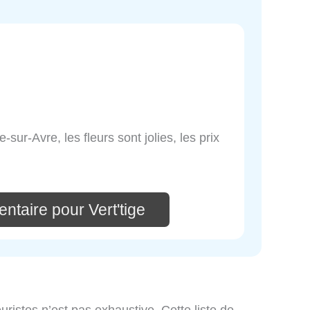
-sur-Avre, les fleurs sont jolies, les prix
ntaire pour Vert'tige