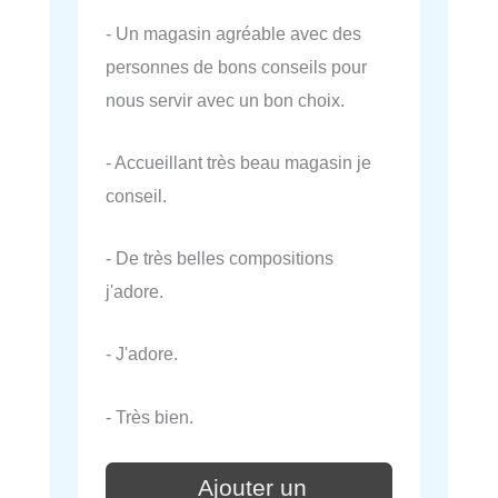
- Un magasin agréable avec des
personnes de bons conseils pour
nous servir avec un bon choix.
- Accueillant très beau magasin je
conseil.
- De très belles compositions
j'adore.
- J'adore.
- Très bien.
Ajouter un