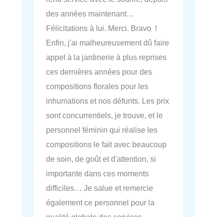
des années maintenant…
Félicitations à lui. Merci. Bravo !
Enfin, j'ai malheureusement dû faire
appel à la jardinerie à plus reprises
ces dernières années pour des
compositions florales pour les
inhumations et nos défunts. Les prix
sont concurrentiels, je trouve, et le
personnel féminin qui réalise les
compositions le fait avec beaucoup
de soin, de goût et d'attention, si
importante dans ces moments
difficiles… Je salue et remercie
également ce personnel pour la