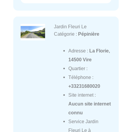
Jardin Fleuri Le
Catégorie :
Pépinière
Adresse :
La Florie,
14500 Vire
Quartier :
Téléphone :
+33231680020
Site internet :
Aucun site internet
connu
Service Jardin
Fleuri Le à