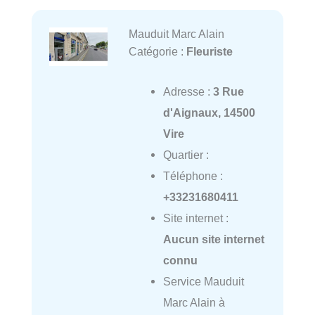
Mauduit Marc Alain
Catégorie :
Fleuriste
Adresse :
3 Rue
d'Aignaux, 14500
Vire
Quartier :
Téléphone :
+33231680411
Site internet :
Aucun site internet
connu
Service Mauduit
Marc Alain à