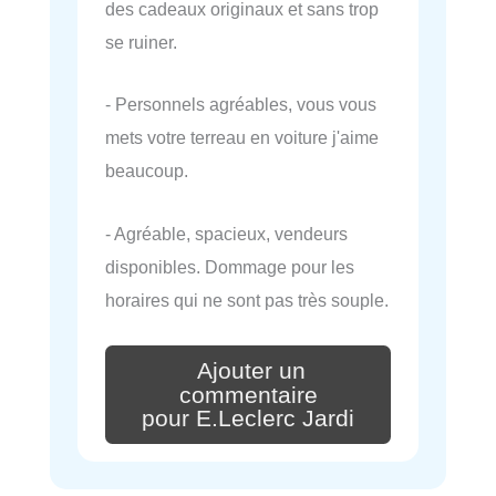
des cadeaux originaux et sans trop
se ruiner.
- Personnels agréables, vous vous
mets votre terreau en voiture j'aime
beaucoup.
- Agréable, spacieux, vendeurs
disponibles. Dommage pour les
horaires qui ne sont pas très souple.
Ajouter un
commentaire
pour E.Leclerc Jardi