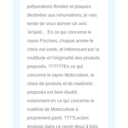
préparations florales et plaques
destinées aux inhumations, je vais
tenter de vous donner un avis
'éclairé… En ce qui concerne le
rayon Piscines, chaque année le
choix est vaste, et intéressant par la
multitude et l'originalité des produits
proposés. ??????En ce qui
concerne le rayon Motoculture, le
choix de produits et de matériels
proposés est bien étudié,
notamment en ce qui concerne le
matériel de Motoculture à
proprement parlé. ????Leclerc
propose dans ce rayon deux à trois