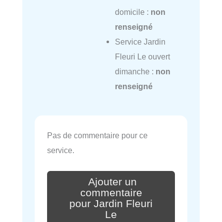
domicile :
non
renseigné
Service Jardin
Fleuri Le ouvert
dimanche :
non
renseigné
Pas de commentaire pour ce
service.
Ajouter un
commentaire
pour Jardin Fleuri
Le