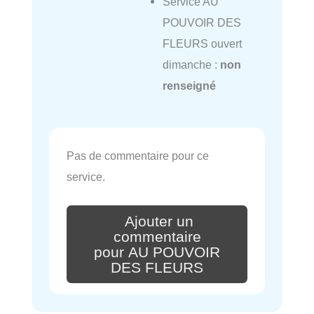
Service AU
POUVOIR DES
FLEURS ouvert
dimanche :
non
renseigné
Pas de commentaire pour ce
service.
Ajouter un
commentaire
pour AU POUVOIR
DES FLEURS