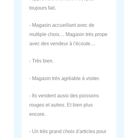
toujours fait.
- Magasin accueillant avec de
multiple choix… Magasin très prope
avec des vendeur à l'écoute…
- Très bien.
- Magasin très agréable à visiter.
- Ils vendent aussi des poissons
rouges et autres. Et bien plus
encore.
- Un très grand choix d'articles pour