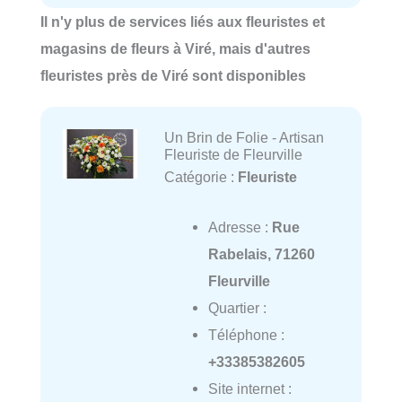
Il n'y plus de services liés aux fleuristes et
magasins de fleurs à Viré, mais d'autres
fleuristes près de Viré sont disponibles
Un Brin de Folie - Artisan
Fleuriste de Fleurville
Catégorie :
Fleuriste
Adresse :
Rue
Rabelais, 71260
Fleurville
Quartier :
Téléphone :
+33385382605
Site internet :