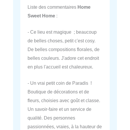
Liste des commentaires
Home
Sweet Home
:
- Ce lieu est magique ; beaucoup
de belles choses, petit c'est cosy.
De belles compositions florales, de
belles couleurs. J'adore cet endroit
en plus l'accueil est chaleureux.
- Un vrai petit coin de Paradis !
Boutique de décorations et de
fleurs, choisies avec goût et classe.
Un savoir-faire et un service de
qualité. Des personnes
passionnées, vraies, à la hauteur de