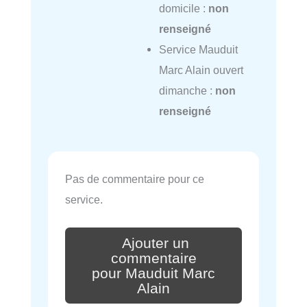
domicile :
non
renseigné
Service Mauduit
Marc Alain ouvert
dimanche :
non
renseigné
Pas de commentaire pour ce
service.
Ajouter un
commentaire
pour Mauduit Marc
Alain