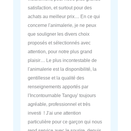
satisfaction, et surtout pour des
achats au meilleur prix… En ce qui
concerne l'animalerie, je ne peux
que souligner les divers choix
proposés et sélectionnés avec
attention, pour notre plus grand
plaisir… Le plus incontestable de
l'animalerie est la disponibilité, la
gentillesse et la qualité des
renseignements apportés par
l'Incontournable Tanguy' toujours
agréable, professionnel et très
investi ! J'ai une attention
particulière pour ce garçon qui nous
rend service avec le sourire, depuis