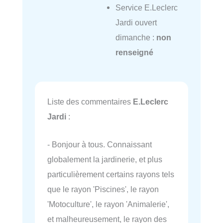
Service E.Leclerc
Jardi ouvert
dimanche :
non
renseigné
Liste des commentaires
E.Leclerc
Jardi
:
- Bonjour à tous. Connaissant
globalement la jardinerie, et plus
particulièrement certains rayons tels
que le rayon 'Piscines', le rayon
'Motoculture', le rayon 'Animalerie',
et malheureusement, le rayon des