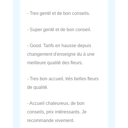
- Tres gentil et de bon conseils.
- Super gentil et de bon conseil.
- Good. Tarifs en hausse depuis
changement d'enseigne du à une
meilleure qualité des fleurs.
- Tres bon accueil, très belles fleurs
de qualité.
- Accueil chaleureux, de bon
conseils, prix intéressants. Je
recommande vivement.