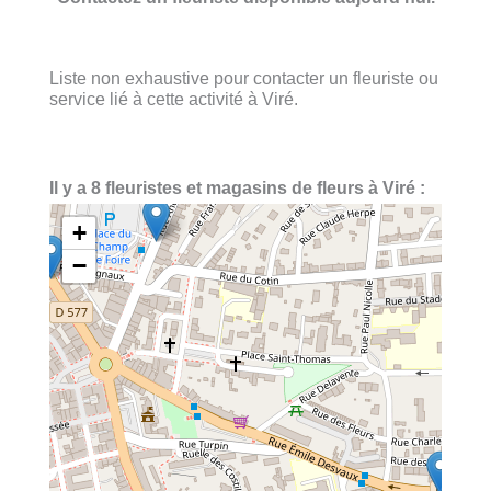
Liste non exhaustive pour contacter un fleuriste ou
service lié à cette activité à Viré.
Il y a 8 fleuristes et magasins de fleurs à Viré :
+
−