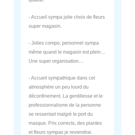
- Accueil sympa jolie choix de fleurs
super magasin.
- Jolies compo, personnel sympa
même quand le magasin est plein…
Une super organisation…
- Accueil sympathique dans cet
atmosphère un peu lourd du
déconfinement. La gentillesse et le
professionnalisme de la personne
se ressentait malgré le port du
masque. Prix corrects, des plantes
et fleurs sympas je reviendrai.