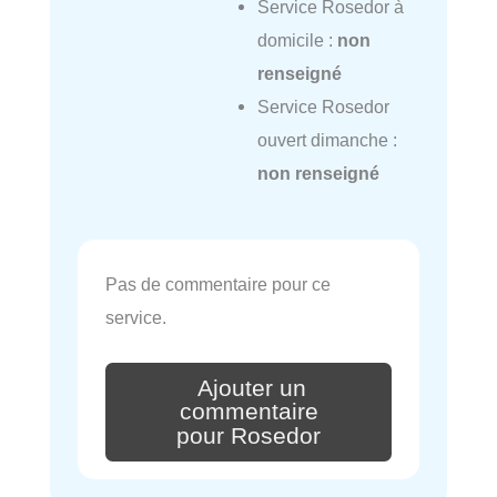
Service Rosedor à
domicile :
non
renseigné
Service Rosedor
ouvert dimanche :
non renseigné
Pas de commentaire pour ce
service.
Ajouter un
commentaire
pour Rosedor