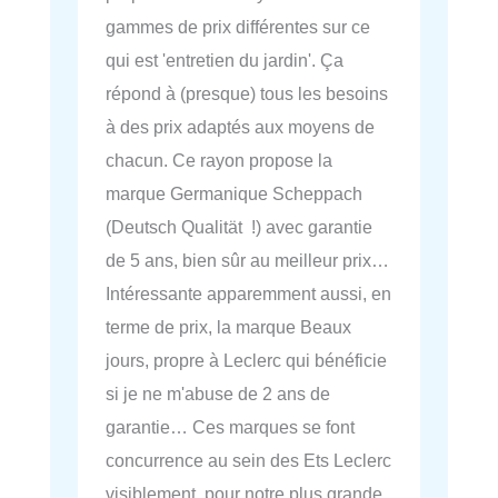
gammes de prix différentes sur ce
qui est 'entretien du jardin'. Ça
répond à (presque) tous les besoins
à des prix adaptés aux moyens de
chacun. Ce rayon propose la
marque Germanique Scheppach
(Deutsch Qualität !) avec garantie
de 5 ans, bien sûr au meilleur prix…
Intéressante apparemment aussi, en
terme de prix, la marque Beaux
jours, propre à Leclerc qui bénéficie
si je ne m'abuse de 2 ans de
garantie… Ces marques se font
concurrence au sein des Ets Leclerc
visiblement, pour notre plus grande