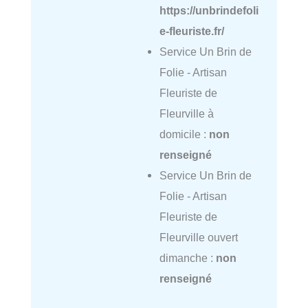
https://unbrindefoli
e-fleuriste.fr/
Service Un Brin de
Folie - Artisan
Fleuriste de
Fleurville à
domicile :
non
renseigné
Service Un Brin de
Folie - Artisan
Fleuriste de
Fleurville ouvert
dimanche :
non
renseigné