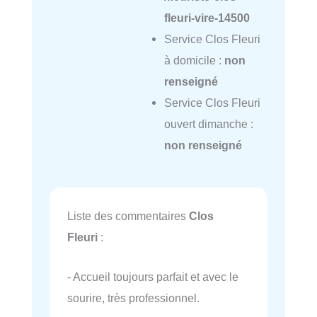
fleuri-vire-14500
Service Clos Fleuri
à domicile :
non
renseigné
Service Clos Fleuri
ouvert dimanche :
non renseigné
Liste des commentaires
Clos
Fleuri
:
- Accueil toujours parfait et avec le
sourire, très professionnel.